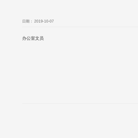
日期： 2019-10-07
办公室文员