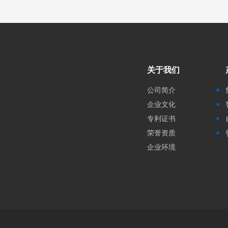
关于我们
公司简介
企业文化
专利证书
荣誉资质
企业环境