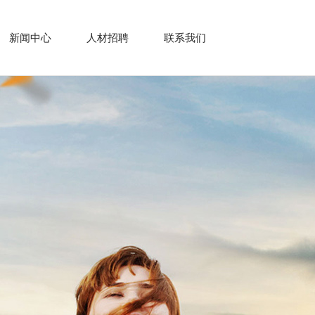
新闻中心
人材招聘
联系我们