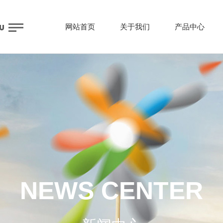
网站首页
关于我们
产品中心
NEWS CENTER