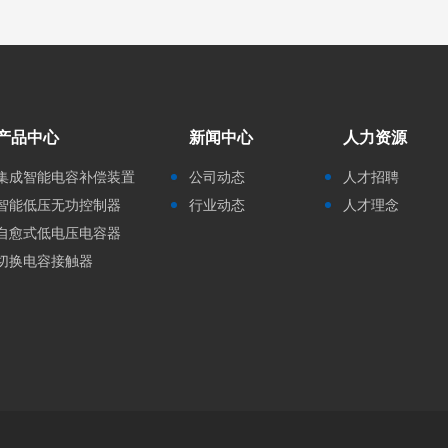
产品中心
新闻中心
人力资源
集成智能电容补偿装置
公司动态
人才招聘
智能低压无功控制器
行业动态
人才理念
自愈式低电压电容器
切换电容接触器