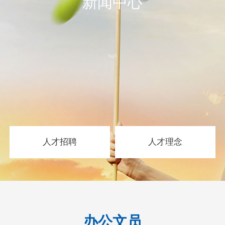
新闻中心
人才招聘
人才理念
办公文员